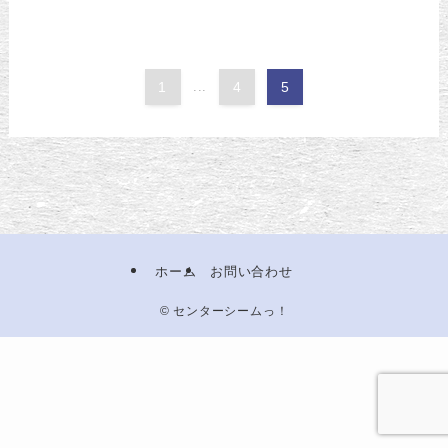
1
...
4
5
ホーム
お問い合わせ
©
センターシームっ！